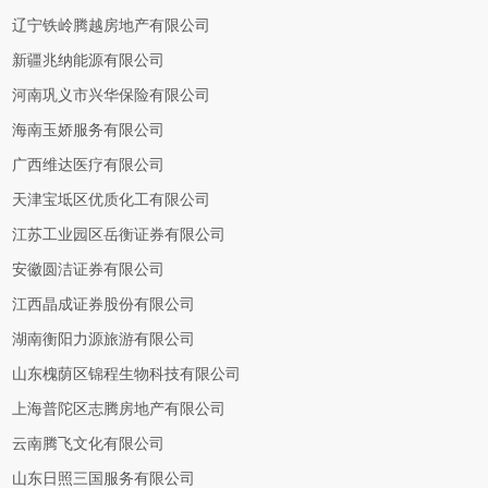
辽宁铁岭腾越房地产有限公司
新疆兆纳能源有限公司
河南巩义市兴华保险有限公司
海南玉娇服务有限公司
广西维达医疗有限公司
天津宝坻区优质化工有限公司
江苏工业园区岳衡证券有限公司
安徽圆洁证券有限公司
江西晶成证券股份有限公司
湖南衡阳力源旅游有限公司
山东槐荫区锦程生物科技有限公司
上海普陀区志腾房地产有限公司
云南腾飞文化有限公司
山东日照三国服务有限公司