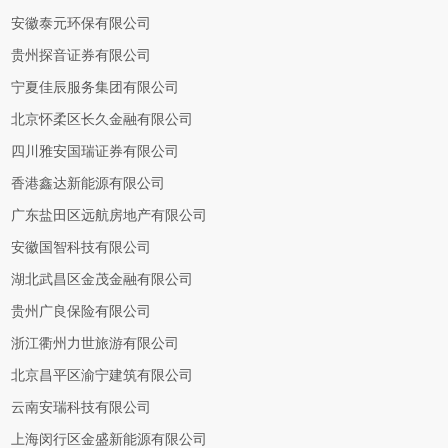
安徽泰元环保有限公司
贵州探音证券有限公司
宁夏佳辰服务集团有限公司
北京怀柔区长久金融有限公司
四川雅安国瑞证券有限公司
香港鑫达新能源有限公司
广东盐田区远航房地产有限公司
安徽国智科技有限公司
湖北武昌区金茂金融有限公司
贵州广良保险有限公司
浙江衢州力世旅游有限公司
北京昌平区渝宁建筑有限公司
云南安瑞科技有限公司
上海闵行区金盛新能源有限公司