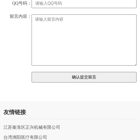
QQ号码：
留言内容：
友情链接
江苏秦淮区正兴机械有限公司
台湾洲阳医疗有限公司