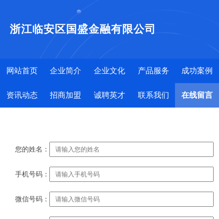
浙江临安区国盛金融有限公司
网站首页
企业简介
企业文化
产品服务
成功案例
资讯动态
招商加盟
诚聘英才
联系我们
在线留言
您的姓名：
手机号码：
微信号码：