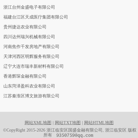
浙江台州金盛电子有限公司
福建台江区天成医疗集团有限公司
贵州捷达农业有限公司
四川达州瑞兴机械有限公司
河南焦作千发房地产有限公司
天津河西区明辉服务有限公司
辽宁大连市瑞丰新材料有限公司
香港辉琛金融有限公司
山东菏泽盈科农业有限公司
江苏秦淮区博文旅游有限公司
网站XML地图
|
网站TXT地图
|
网站HTML地图
©CopyRight 2015-2026 浙江临安区国盛金融有限公司, 浙江临安区 版权
所有