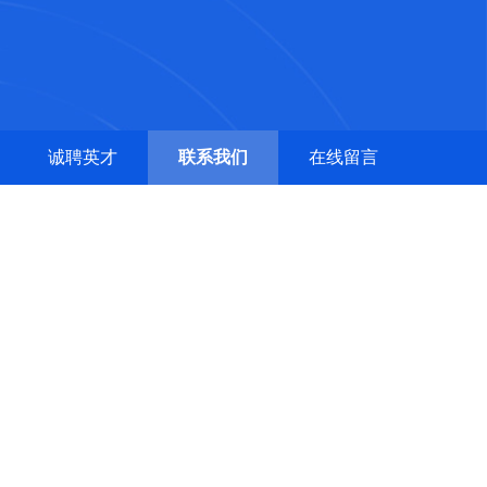
诚聘英才
联系我们
在线留言