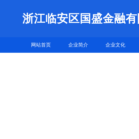
浙江临安区国盛金融有
网站首页
企业简介
企业文化