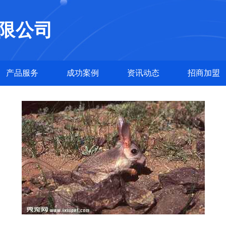
限公司
产品服务
成功案例
资讯动态
招商加盟