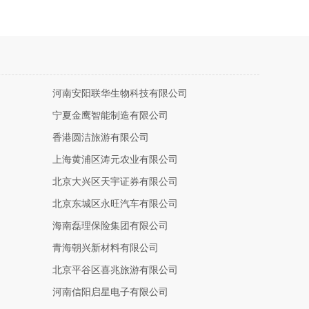
河南安阳联华生物科技有限公司
宁夏金鹰智能制造有限公司
香港圆洁旅游有限公司
上海黄浦区涛元农业有限公司
北京大兴区天宇证券有限公司
北京东城区永旺汽车有限公司
海南磊理保险集团有限公司
青海朝兴新材料有限公司
北京平谷区喜兆旅游有限公司
河南信阳启星电子有限公司